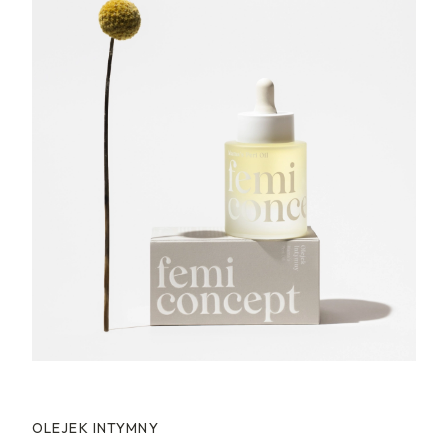
OLEJEK INTYMNY