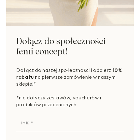
Dołącz do społeczności
femi concept!
Dołącz do naszej społeczności i odbierz
10%
rabatu
na pierwsze zamówienie w naszym
sklepie!*
*nie dotyczy zestawów, voucherów i
produktów przecenionych