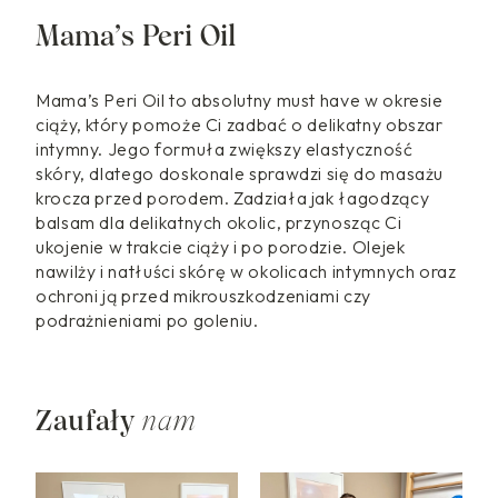
Mama’s Peri Oil
Mama’s Peri Oil to absolutny must have w okresie
ciąży, który pomoże Ci zadbać o delikatny obszar
intymny. Jego formuła zwiększy elastyczność
skóry, dlatego doskonale sprawdzi się do masażu
krocza przed porodem. Zadziała jak łagodzący
balsam dla delikatnych okolic, przynosząc Ci
ukojenie w trakcie ciąży i po porodzie. Olejek
nawilży i natłuści skórę w okolicach intymnych oraz
ochroni ją przed mikrouszkodzeniami czy
podrażnieniami po goleniu.
Zaufały
nam