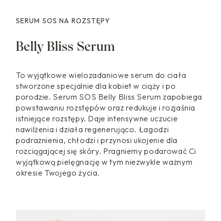
SERUM SOS NA ROZSTĘPY
Belly Bliss Serum
To wyjątkowe wielozadaniowe serum do ciała
stworzone specjalnie dla kobiet w ciąży i po
porodzie. Serum SOS Belly Bliss Serum zapobiega
powstawaniu rozstępów oraz redukuje i rozjaśnia
istniejące rozstępy. Daje intensywne uczucie
nawilżenia i działa regenerująco. Łagodzi
podrażnienia, chłodzi i przynosi ukojenie dla
rozciągającej się skóry. Pragniemy podarować Ci
wyjątkową pielęgnację w tym niezwykle ważnym
okresie Twojego życia.