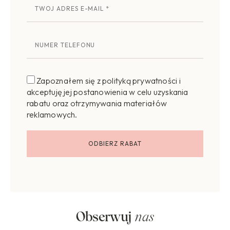
Zapoznałem się z polityką prywatności i
akceptuję jej postanowienia w celu uzyskania
rabatu oraz otrzymywania materiałów
reklamowych.
Obserwuj
nas