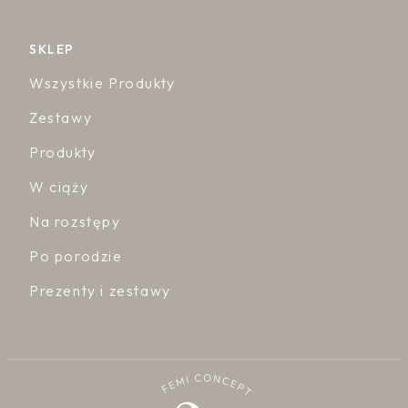
SKLEP
Wszystkie Produkty
Zestawy
Produkty
W ciąży
Na rozstępy
Po porodzie
Prezenty i zestawy