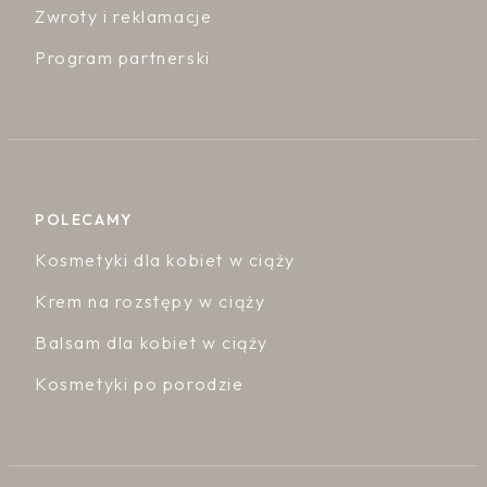
Zwroty i reklamacje
Program partnerski
POLECAMY
Kosmetyki dla kobiet w ciąży
Krem na rozstępy w ciąży
Balsam dla kobiet w ciąży
Kosmetyki po porodzie